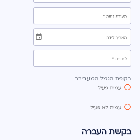
תעודת זהות *
תאריך לידה
כתובת *
בקופת הגמל המעבירה
עמית פעיל
עמית לא פעיל
בקשת העברה