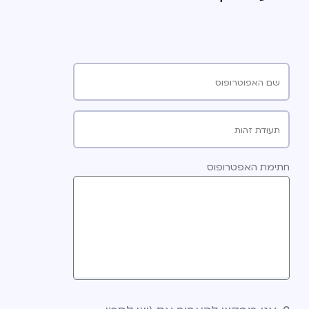
שם האפוטרופוס
תעודת זהות
חתימת האפטרופוס