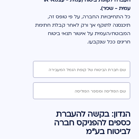
העברה לקופת ביטוח (עמית - עצמאי או 
עמית - שכיר).
כל התחייבויות החברה, על פי טופס זה, 
תיכנסנה לתוקף אך ורק לאחר קבלת חתימת 
המבוטח/העמית על אישור תנאי ביטוח 
חריגים ככל שנקבעו. 
לכבוד 
שם חברת הביטוח של קופת הגמל המעבירה
שם הפוליסה ומספר הפוליסה
הנדון: בקשה להעברת
כספים להפניקס חברה
לביטוח בע"מ