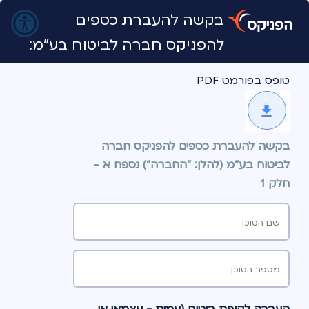
בקשה להעברת כספים
להפניקס חברה לביטוח בע"מ:
טופס בפורמט PDF
בקשה להעברת כספים להפניקס חברה 
לביטוח בע"מ (להלן: "החברה") נספח א - 
חלק 1
שם הסוכן
מספר הסוכן