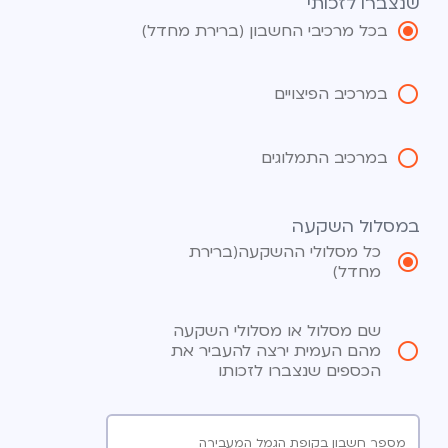
שנצברו לזכותי
בכל מרכיבי החשבון (ברירת מחדל)
במרכיב הפיצויים
במרכיב התמלוגים
במסלול השקעה
כל מסלולי ההשקעה(ברירת
מחדל)
שם מסלול או מסלולי השקעה
מהם העמית ירצה להעביר את
הכספים שנצברו לזכותו
מספר חשבון בקופת הגמל המעבירה