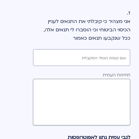
1.
אני מצהיר כי קיבלתי את התנאים לעניין 
הכיסוי הביטוחי וכי הוסברו לי תנאים אלה, 
ככל שנקבעו תנאים כאמור
שם קופת הגמל המקבלת
חתימת העמית
לגבי עמית נתון לאפוטרופסות 