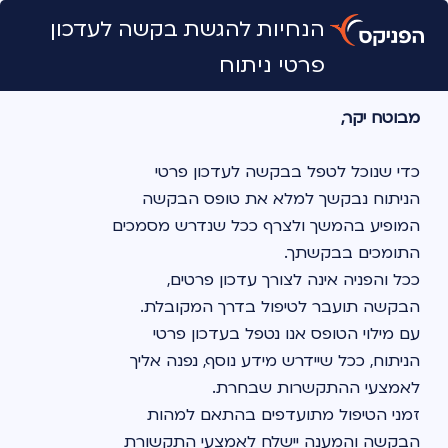
הנחיות להגשת בקשה לעדכון
פרטי ניתוח
מבוטח יקר,
כדי שנוכל לטפל בבקשה לעדכון פרטי 
הניתוח נבקשך למלא את טופס הבקשה 
המופיע בהמשך ולצרף ככל שנדרש מסמכים
התומכים בבקשתך.
ככל והפניה אינה לצורך עדכון פרטים, 
הבקשה תועבר לטיפול בדרך המקובלת.
עם מילוי הטופס אנו נטפל בעדכון פרטי 
הניתוח, ככל שיידרש מידע נוסף, נפנה אליך 
לאמצעי ההתקשרות שבחרת.
זמני הטיפול מתועדפים בהתאם למהות 
הבקשה והמענה יישלח לאמצעי התקשורת 